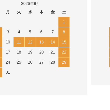
2026年8月
月
火
水
木
金
土
1
3
4
5
6
7
8
10
11
12
13
14
15
17
18
19
20
21
22
24
25
26
27
28
29
31