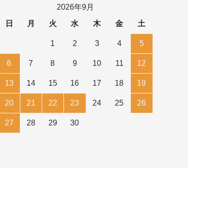
2026年9月
日
月
火
水
木
金
土
1
2
3
4
5
6
7
8
9
10
11
12
13
14
15
16
17
18
19
20
21
22
23
24
25
26
27
28
29
30