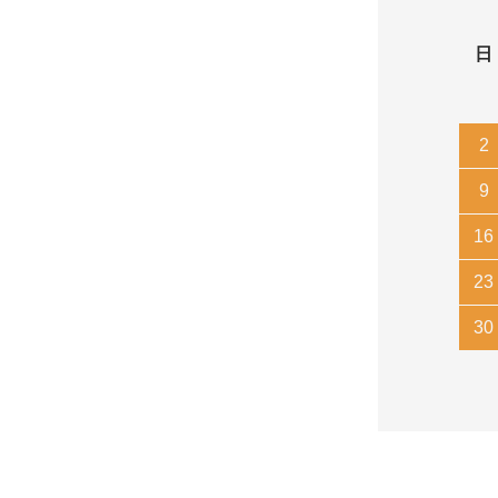
日
2
9
16
23
30