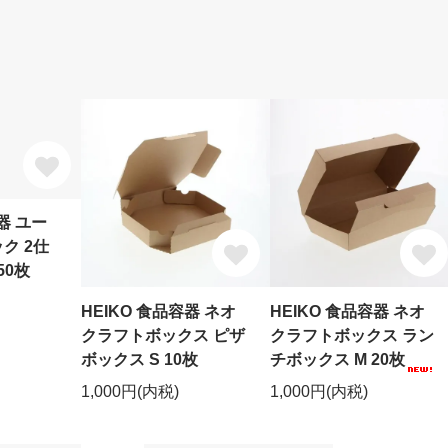
器 ユー
ク 2仕
 50枚
HEIKO 食品容器 ネオ
HEIKO 食品容器 ネオ
クラフトボックス ピザ
クラフトボックス ラン
ボックス S 10枚
チボックス M 20枚
1,000円(内税)
1,000円(内税)