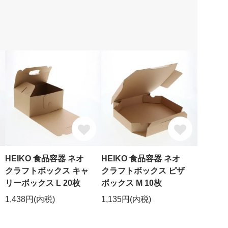
HEIKO 食品容器 ネオ
HEIKO 食品容器 ネオ
クラフトボックス キャ
クラフトボックス ピザ
リーボックス L 20枚
ボックス M 10枚
1,438円(内税)
1,135円(内税)