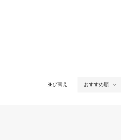
並び替え：