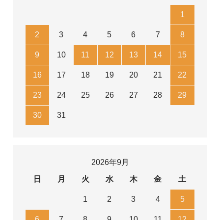
1
2
3
4
5
6
7
8
9
10
11
12
13
14
15
16
17
18
19
20
21
22
23
24
25
26
27
28
29
30
31
2026年9月
日
月
火
水
木
金
土
1
2
3
4
5
6
7
8
9
10
11
12