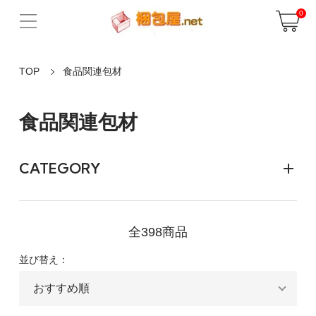
0
TOP
食品関連包材
食品関連包材
CATEGORY
全398商品
並び替え：