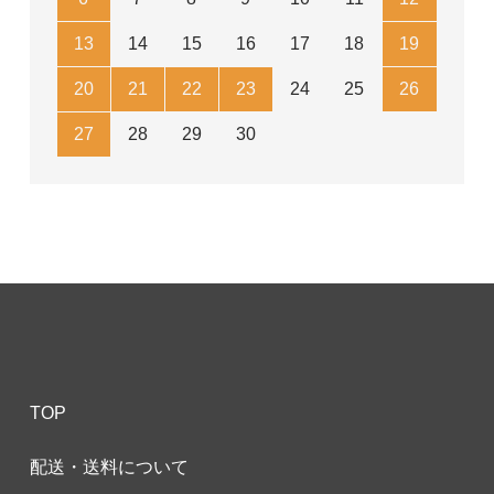
13
14
15
16
17
18
19
20
21
22
23
24
25
26
27
28
29
30
TOP
配送・送料について