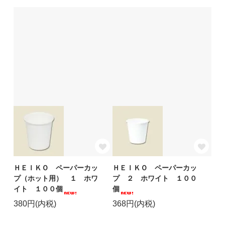
ＨＥＩＫＯ ペーパーカッ
ＨＥＩＫＯ ペーパーカッ
プ（ホット用） １ ホワ
プ ２ ホワイト １００
イト １００個
個
380円(内税)
368円(内税)