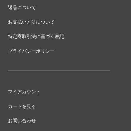
返品について
お支払い方法について
特定商取引法に基づく表記
プライバシーポリシー
マイアカウント
カートを見る
お問い合わせ