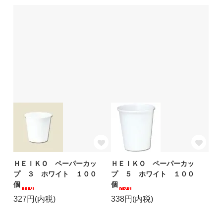
ＨＥＩＫＯ ペーパーカッ
ＨＥＩＫＯ ペーパーカッ
プ ３ ホワイト １００
プ ５ ホワイト １００
個
個
327円(内税)
338円(内税)