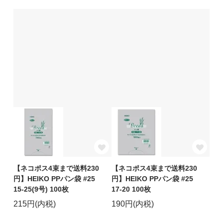
【ネコポス4束まで送料230
【ネコポス4束まで送料230
円】HEIKO PPパン袋 #25
円】HEIKO PPパン袋 #25
15-25(9号) 100枚
17-20 100枚
215円(内税)
190円(内税)