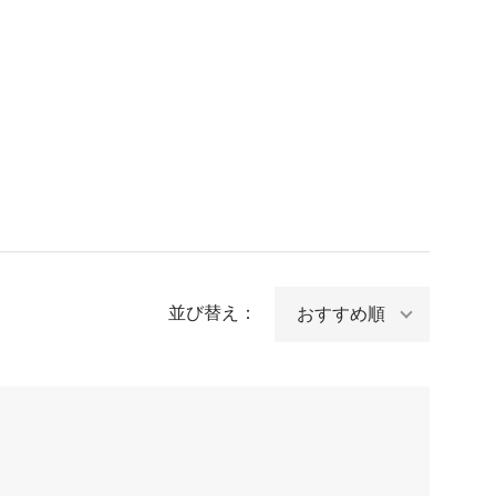
並び替え：