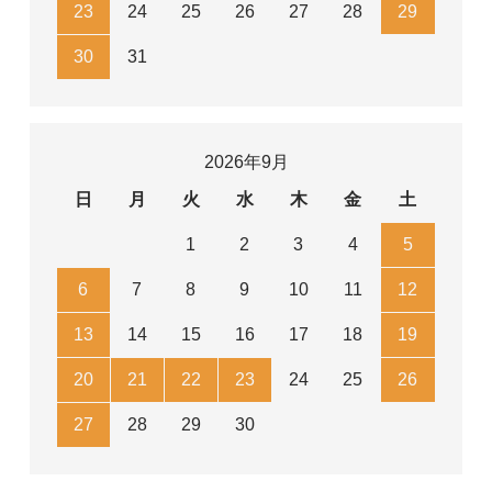
23
24
25
26
27
28
29
30
31
2026年9月
日
月
火
水
木
金
土
1
2
3
4
5
6
7
8
9
10
11
12
13
14
15
16
17
18
19
20
21
22
23
24
25
26
27
28
29
30