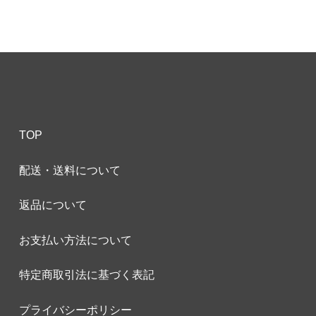
TOP
配送・送料について
返品について
お支払い方法について
特定商取引法に基づく表記
プライバシーポリシー