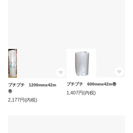
プチプチ 600mmx42m巻
プチプチ 1200mmx42m
巻
1,407円(内税)
2,177円(内税)