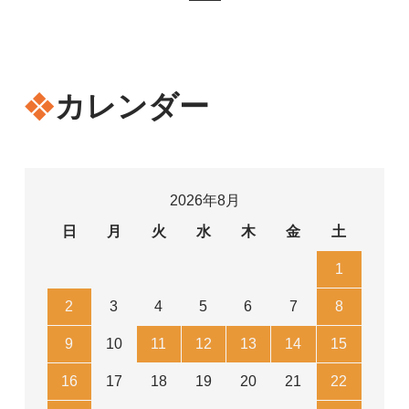
カレンダー
2026年8月
日
月
火
水
木
金
土
1
2
3
4
5
6
7
8
9
10
11
12
13
14
15
16
17
18
19
20
21
22