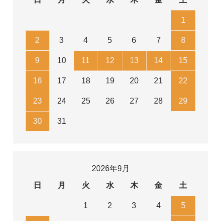
1
2
3
4
5
6
7
8
9
10
11
12
13
14
15
16
17
18
19
20
21
22
23
24
25
26
27
28
29
30
31
2026年9月
日
月
火
水
木
金
土
1
2
3
4
5