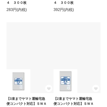
４ ３００枚
４ ３００枚
283円(内税)
392円(内税)
【3束までヤマト運輸宅急
【2束までヤマト運輸宅急
便コンパクト対応】ＳＷＡ
便コンパクト対応】ＳＷＡ