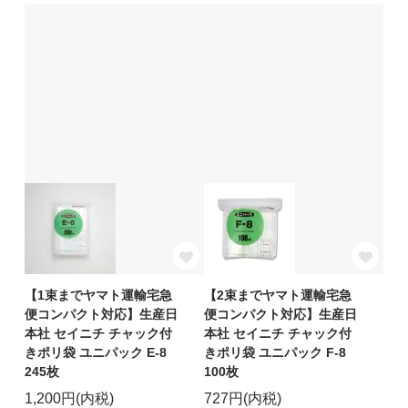
【1束までヤマト運輸宅急
【2束までヤマト運輸宅急
便コンパクト対応】生産日
便コンパクト対応】生産日
本社 セイニチ チャック付
本社 セイニチ チャック付
きポリ袋 ユニパック E-8
きポリ袋 ユニパック F-8
245枚
100枚
1,200円(内税)
727円(内税)