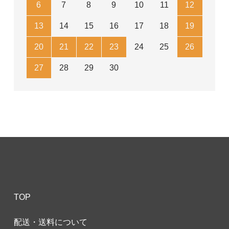
6
7
8
9
10
11
12
13
14
15
16
17
18
19
20
21
22
23
24
25
26
27
28
29
30
TOP
配送・送料について