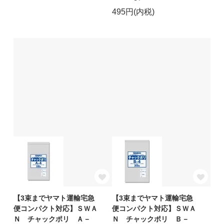
495円(内税)
【3束までヤマト運輸宅急
【3束までヤマト運輸宅急
便コンパクト対応】ＳＷＡ
便コンパクト対応】ＳＷＡ
Ｎ チャックポリ Ａ－
Ｎ チャックポリ Ｂ－