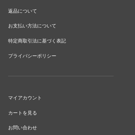
返品について
お支払い方法について
特定商取引法に基づく表記
プライバシーポリシー
マイアカウント
カートを見る
お問い合わせ