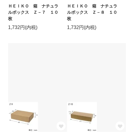
ＨＥＩＫＯ 箱 ナチュラ
ＨＥＩＫＯ 箱 ナチュラ
ルボックス Ｚ－７ １０
ルボックス Ｚ－８ １０
枚
枚
1,732円(内税)
1,732円(内税)