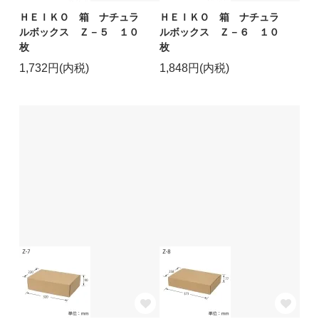
ＨＥＩＫＯ 箱 ナチュラ
ＨＥＩＫＯ 箱 ナチュラ
ルボックス Ｚ－５ １０
ルボックス Ｚ－６ １０
枚
枚
1,732円(内税)
1,848円(内税)