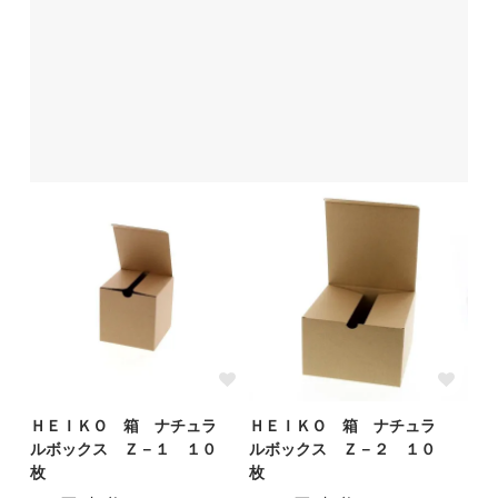
ＨＥＩＫＯ 箱 ナチュラ
ＨＥＩＫＯ 箱 ナチュラ
ルボックス Ｚ－１ １０
ルボックス Ｚ－２ １０
枚
枚