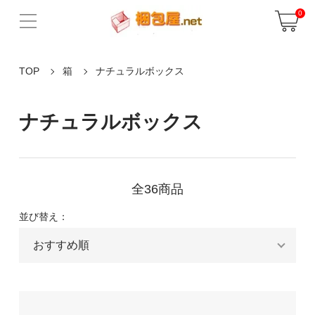
0
TOP
箱
ナチュラルボックス
ナチュラルボックス
全36商品
並び替え：