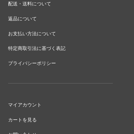
配送・送料について
返品について
お支払い方法について
特定商取引法に基づく表記
プライバシーポリシー
マイアカウント
カートを見る