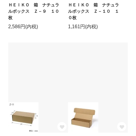
ＨＥＩＫＯ 箱 ナチュラ
ＨＥＩＫＯ 箱 ナチュラ
ルボックス Ｚ－９ １０
ルボックス Ｚ－１０ １
枚
０枚
2,586円(内税)
1,161円(内税)