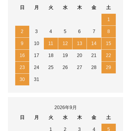
日
月
火
水
木
金
土
1
2
3
4
5
6
7
8
9
10
11
12
13
14
15
16
17
18
19
20
21
22
23
24
25
26
27
28
29
30
31
2026年9月
日
月
火
水
木
金
土
1
2
3
4
5