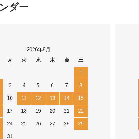
ンダー
2026年8月
月
火
水
木
金
土
1
3
4
5
6
7
8
10
11
12
13
14
15
17
18
19
20
21
22
24
25
26
27
28
29
31