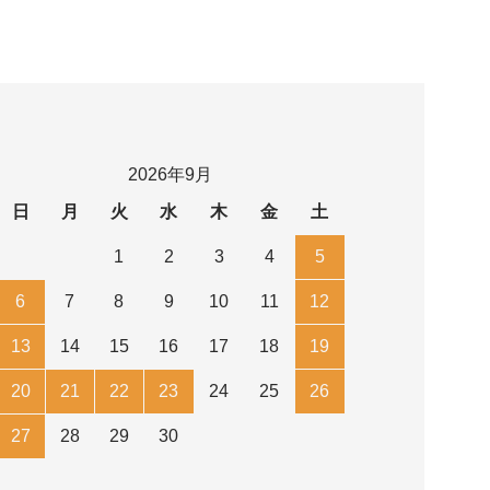
2026年9月
日
月
火
水
木
金
土
1
2
3
4
5
6
7
8
9
10
11
12
13
14
15
16
17
18
19
20
21
22
23
24
25
26
27
28
29
30