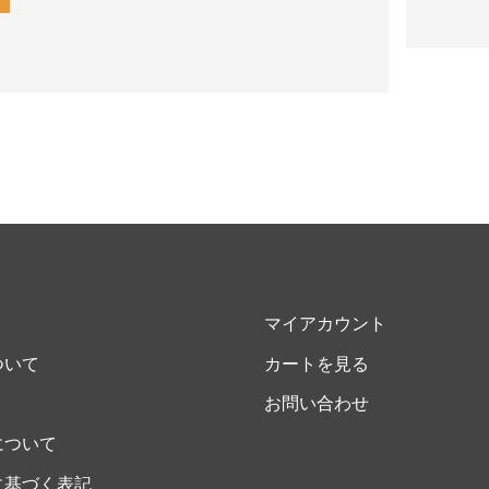
マイアカウント
ついて
カートを見る
お問い合わせ
について
に基づく表記