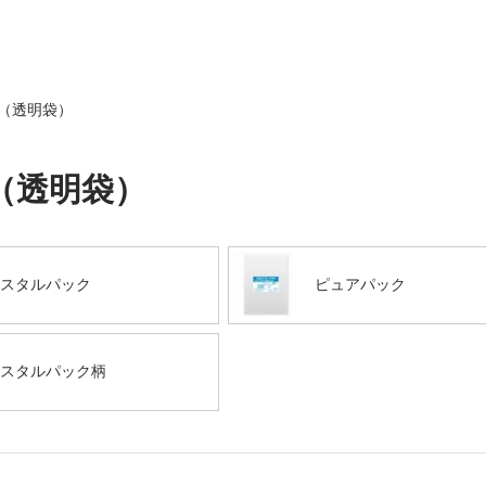
袋（透明袋）
（透明袋）
スタルパック
ピュアパック
スタルパック柄