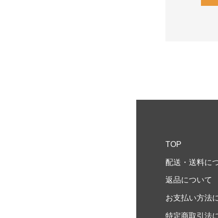
TOP
配送・送料に
返品について
お支払い方法
特定商取引法