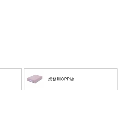
業務用OPP袋