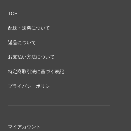
TOP
配送・送料について
返品について
お支払い方法について
特定商取引法に基づく表記
プライバシーポリシー
マイアカウント