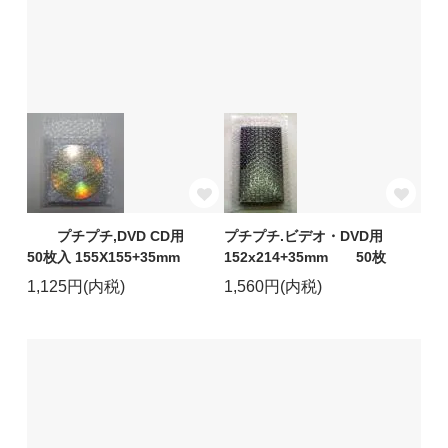
プチプチ,DVD CD用
プチプチ.ビデオ・DVD用
50枚入 155X155+35mm
152x214+35mm 50枚
1,125円(内税)
1,560円(内税)