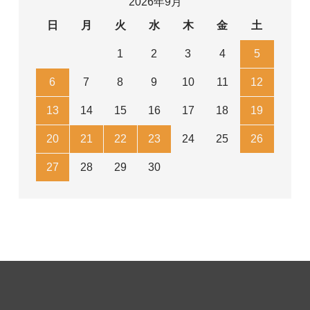
2026年9月
日
月
火
水
木
金
土
1
2
3
4
5
6
7
8
9
10
11
12
13
14
15
16
17
18
19
20
21
22
23
24
25
26
27
28
29
30