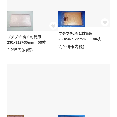
プチプチ.角１封筒用
プチプチ.角２封筒用
260x367+35mm 50枚
230x317+35mm 50枚
2,700円(内税)
2,295円(内税)