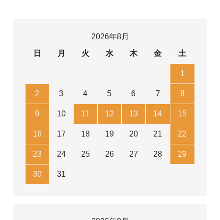
2026年8月
日
月
火
水
木
金
土
1
2
3
4
5
6
7
8
9
10
11
12
13
14
15
16
17
18
19
20
21
22
23
24
25
26
27
28
29
30
31