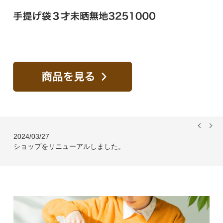
2024/03/27
ショップをリニューアルしました。