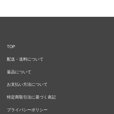
TOP
配送・送料について
返品について
お支払い方法について
特定商取引法に基づく表記
プライバシーポリシー