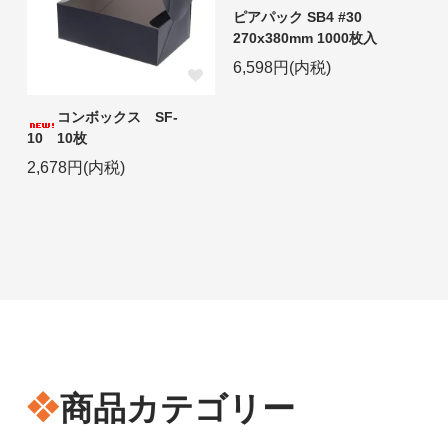
ピアパック SB4 #30
270x380mm 1000枚入
6,598円(内税)
コンボックス SF-
10 10枚
2,678円(内税)
商品カテゴリー