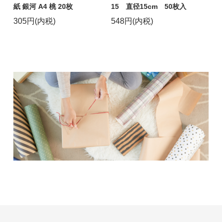
紙 銀河 A4 桃 20枚
15 直径15cm 50枚入
305円(内税)
548円(内税)