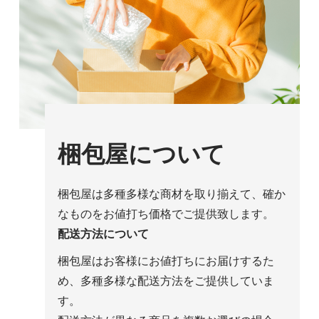
梱包屋について
梱包屋は多種多様な商材を取り揃えて、確か
なものをお値打ち価格でご提供致します。
配送方法について
梱包屋はお客様にお値打ちにお届けするた
め、多種多様な配送方法をご提供していま
す。