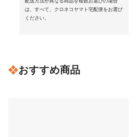
配送方法が異なる商品を複数お選びの場合
は、すべて、クロネコヤマト宅配便をお選び
ください。
おすすめ商品