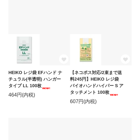
HEIKO レジ袋 EFハンド ナ
【ネコポス対応/2束まで送
チュラル(半透明) ハンガー
料245円】HEIKO レジ袋
タイプ LL 100枚
バイオハンドハイパー S ア
タッチメント 100枚
464円(内税)
607円(内税)