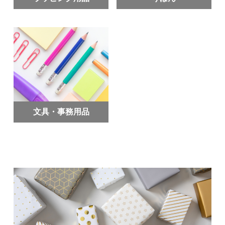
文具・事務用品