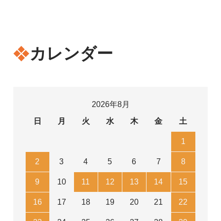
カレンダー
2026年8月
日
月
火
水
木
金
土
1
2
3
4
5
6
7
8
9
10
11
12
13
14
15
16
17
18
19
20
21
22