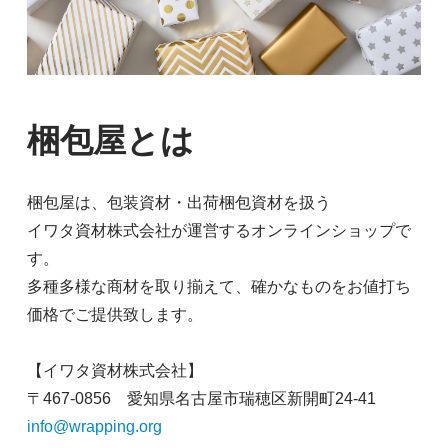
梱包屋とは
梱包屋は、包装資材・出荷梱包資材を扱う
イワタ資材株式会社が運営するオンラインショップで
す。
多種多様な商材を取り揃えて、確かなものをお値打ち
価格でご提供致します。
【イワタ資材株式会社】
〒467-0856 愛知県名古屋市瑞穂区新開町24-41
info@wrapping.org