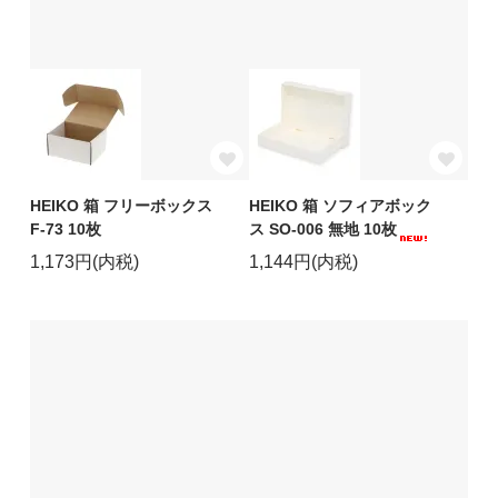
HEIKO 箱 フリーボックス
HEIKO 箱 ソフィアボック
F-73 10枚
ス SO-006 無地 10枚
1,173円(内税)
1,144円(内税)