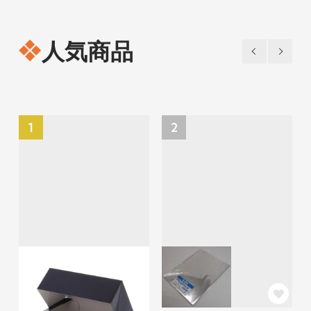
人気商品
1
2