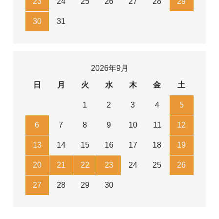
23
24
25
26
27
28
29
30
31
2026年9月
日
月
火
水
木
金
土
1
2
3
4
5
6
7
8
9
10
11
12
13
14
15
16
17
18
19
20
21
22
23
24
25
26
27
28
29
30