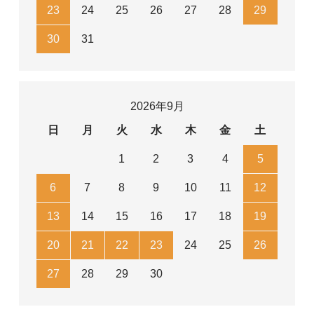
23
24
25
26
27
28
29
30
31
2026年9月
日
月
火
水
木
金
土
1
2
3
4
5
6
7
8
9
10
11
12
13
14
15
16
17
18
19
20
21
22
23
24
25
26
27
28
29
30