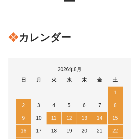
カレンダー
2026年8月
日
月
火
水
木
金
土
1
2
3
4
5
6
7
8
9
10
11
12
13
14
15
16
17
18
19
20
21
22