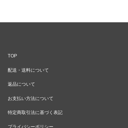
TOP
配送・送料について
返品について
お支払い方法について
特定商取引法に基づく表記
プライバシーポリシー