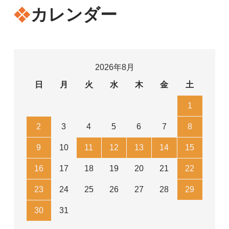
カレンダー
2026年8月
日
月
火
水
木
金
土
1
2
3
4
5
6
7
8
9
10
11
12
13
14
15
16
17
18
19
20
21
22
23
24
25
26
27
28
29
30
31