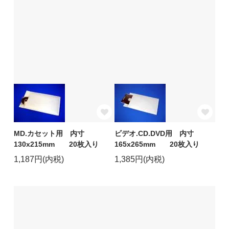
MD.カセット用 内寸
ビデオ.CD.DVD用 内寸
130x215mm 20枚入り
165x265mm 20枚入り
1,187円(内税)
1,385円(内税)