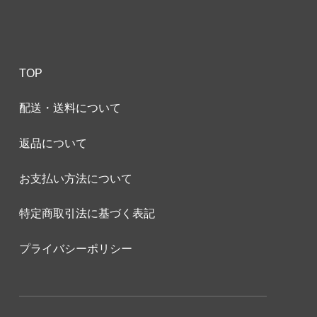
TOP
配送・送料について
返品について
お支払い方法について
特定商取引法に基づく表記
プライバシーポリシー