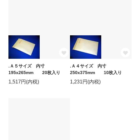
.Ａ５サイズ 内寸
.Ａ４サイズ 内寸
195x265mm 20枚入り
250x375mm 10枚入り
1,517円(内税)
1,231円(内税)