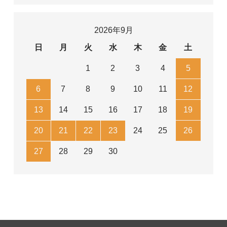
2026年9月
日
月
火
水
木
金
土
1
2
3
4
5
6
7
8
9
10
11
12
13
14
15
16
17
18
19
20
21
22
23
24
25
26
27
28
29
30