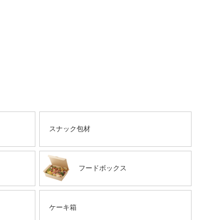
スナック包材
フードボックス
ケーキ箱