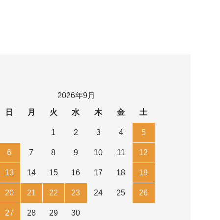
2026年9月
日
月
火
水
木
金
土
1
2
3
4
5
6
7
8
9
10
11
12
13
14
15
16
17
18
19
20
21
22
23
24
25
26
27
28
29
30