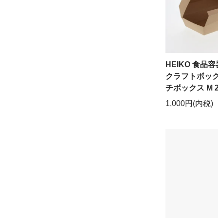
HEIKO 食品容
クラフトボック
チボックス M 
1,000円(内税)