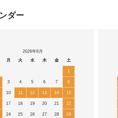
ンダー
2026年8月
月
火
水
木
金
土
1
3
4
5
6
7
8
10
11
12
13
14
15
17
18
19
20
21
22
24
25
26
27
28
29