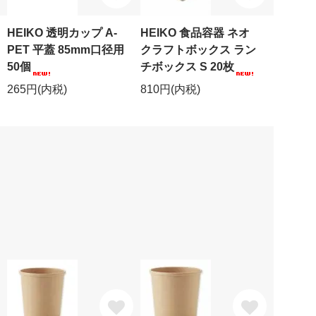
HEIKO 透明カップ A-
HEIKO 食品容器 ネオ
PET 平蓋 85mm口径用
クラフトボックス ラン
50個
チボックス S 20枚
265円(内税)
810円(内税)