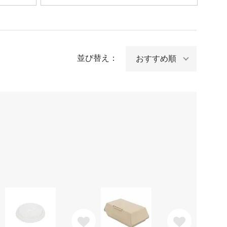
並び替え：