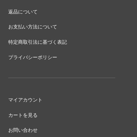
返品について
お支払い方法について
特定商取引法に基づく表記
プライバシーポリシー
マイアカウント
カートを見る
お問い合わせ