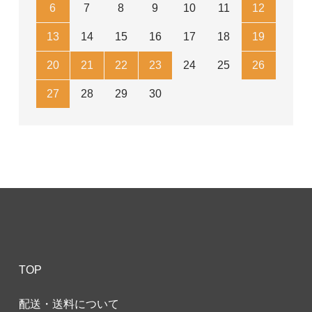
6
7
8
9
10
11
12
13
14
15
16
17
18
19
20
21
22
23
24
25
26
27
28
29
30
TOP
配送・送料について