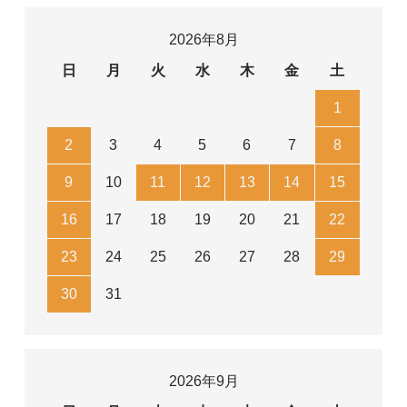
2026年8月
日
月
火
水
木
金
土
1
2
3
4
5
6
7
8
9
10
11
12
13
14
15
16
17
18
19
20
21
22
23
24
25
26
27
28
29
30
31
2026年9月