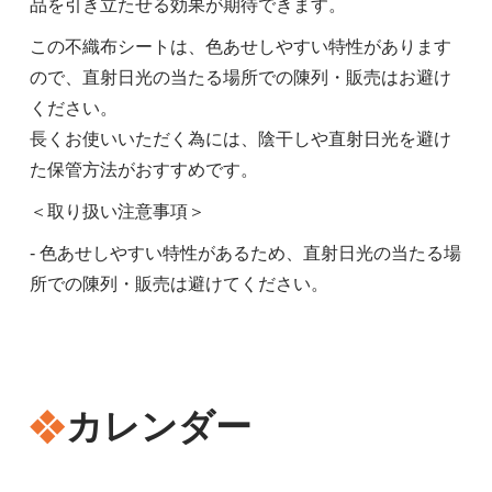
品を引き立たせる効果が期待できます。
この不織布シートは、色あせしやすい特性があります
ので、直射日光の当たる場所での陳列・販売はお避け
ください。
長くお使いいただく為には、陰干しや直射日光を避け
た保管方法がおすすめです。
＜取り扱い注意事項＞
- 色あせしやすい特性があるため、直射日光の当たる場
所での陳列・販売は避けてください。
カレンダー