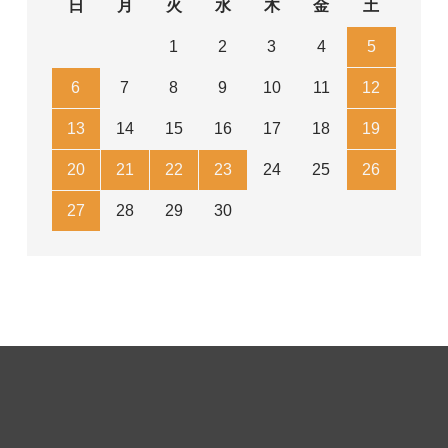
日
月
火
水
木
金
土
1
2
3
4
5
6
7
8
9
10
11
12
13
14
15
16
17
18
19
20
21
22
23
24
25
26
27
28
29
30