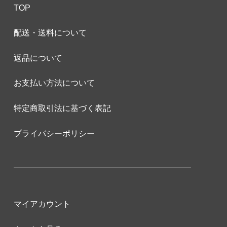
TOP
配送・送料について
返品について
お支払い方法について
特定商取引法に基づく表記
プライバシーポリシー
マイアカウント