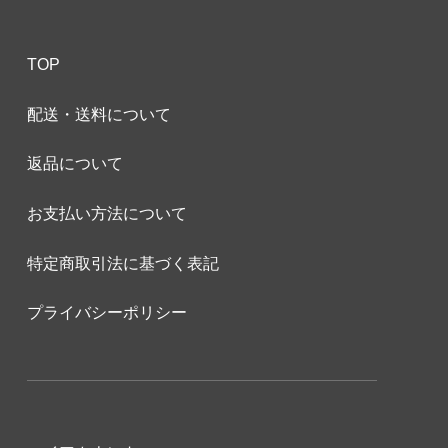
TOP
配送・送料について
返品について
お支払い方法について
特定商取引法に基づく表記
プライバシーポリシー