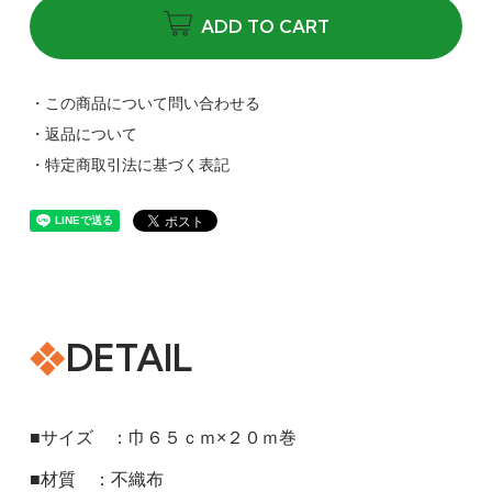
ADD TO CART
・この商品について問い合わせる
・返品について
・特定商取引法に基づく表記
DETAIL
■サイズ ：巾６５ｃｍ×２０ｍ巻
■材質 ：不織布