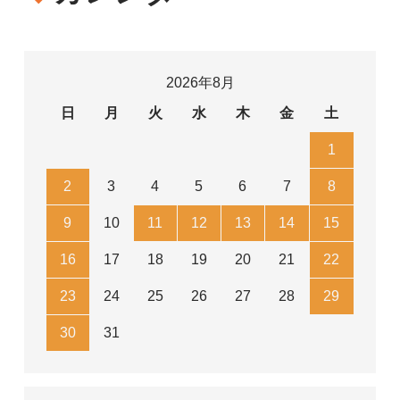
2026年8月
日
月
火
水
木
金
土
1
2
3
4
5
6
7
8
9
10
11
12
13
14
15
16
17
18
19
20
21
22
23
24
25
26
27
28
29
30
31