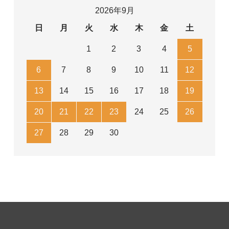
2026年9月
日
月
火
水
木
金
土
1
2
3
4
5
6
7
8
9
10
11
12
13
14
15
16
17
18
19
20
21
22
23
24
25
26
27
28
29
30