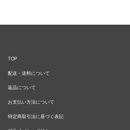
TOP
配送・送料について
返品について
お支払い方法について
特定商取引法に基づく表記