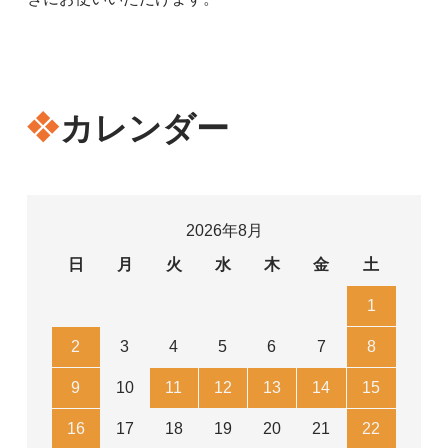
カレンダー
2026年8月
日
月
火
水
木
金
土
1
2
3
4
5
6
7
8
9
10
11
12
13
14
15
16
17
18
19
20
21
22