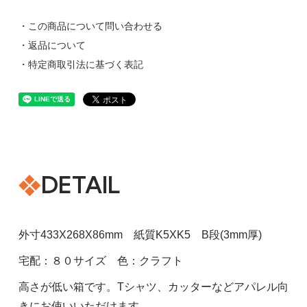
・この商品について問い合わせる
・返品について
・特定商取引法に基づく表記
DETAIL
外寸433X268X86mm 紙質K5XK5 B段(3mm厚)
宅配：８０サイズ 色：クラフト
高さが低い箱です。Tシャツ、カッターなどアパレル向
きにお使いいただけます。