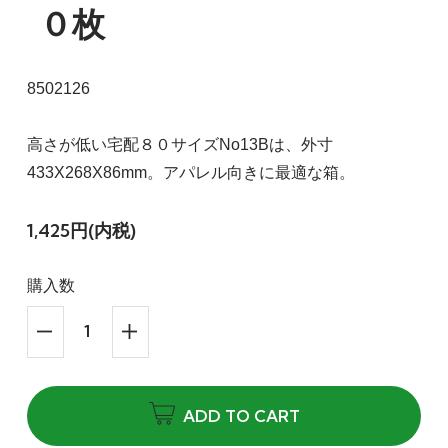
０枚
8502126
高さが低い宅配８０サイズNo13Bは、外寸
433X268X86mm。アパレル向きに最適な箱。
1,425円(内税)
購入数
ADD TO CART