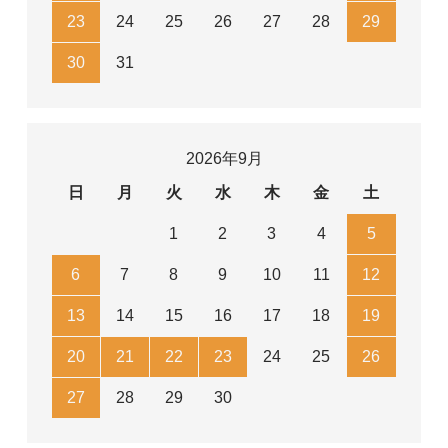
23
24
25
26
27
28
29
30
31
2026年9月
日
月
火
水
木
金
土
1
2
3
4
5
6
7
8
9
10
11
12
13
14
15
16
17
18
19
20
21
22
23
24
25
26
27
28
29
30