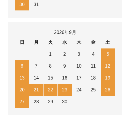
30
31
2026年9月
日
月
火
水
木
金
土
1
2
3
4
5
6
7
8
9
10
11
12
13
14
15
16
17
18
19
20
21
22
23
24
25
26
27
28
29
30