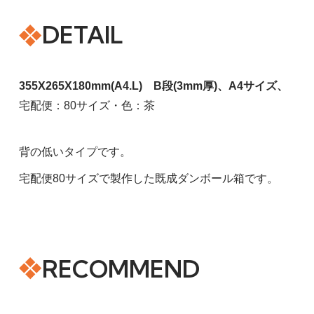
DETAIL
355X265X180mm(A4.L) B段(3mm厚)、A4サイズ、
宅配便：80サイズ・色：茶
背の低いタイプです。
宅配便80サイズで製作した既成ダンボール箱です。
RECOMMEND