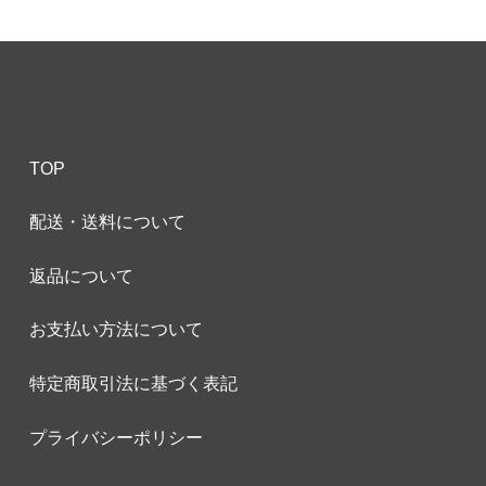
TOP
配送・送料について
返品について
お支払い方法について
特定商取引法に基づく表記
プライバシーポリシー