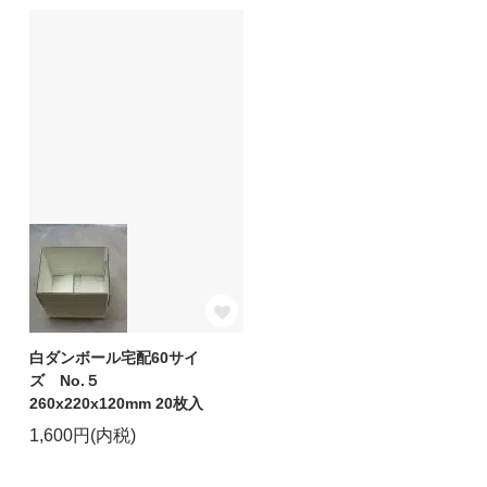
白ダンボール宅配60サイ
ズ No.５
260x220x120mm 20枚入
1,600円(内税)