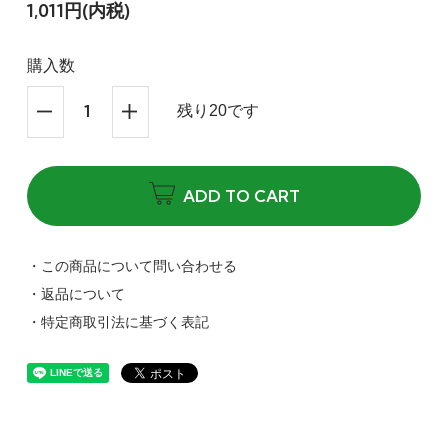
1,011円(内税)
購入数
残り20です
ADD TO CART
・この商品について問い合わせる
・返品について
・特定商取引法に基づく表記