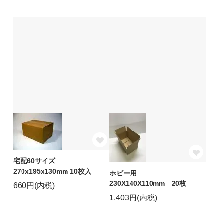
宅配60サイズ
270x195x130mm 10枚入
ホビー用
230X140X110mm 20枚
660円(内税)
1,403円(内税)