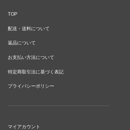
TOP
配送・送料について
返品について
お支払い方法について
特定商取引法に基づく表記
プライバシーポリシー
マイアカウント