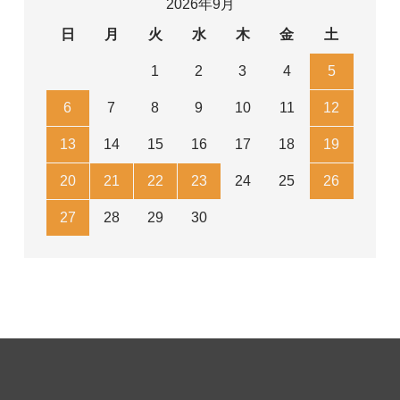
2026年9月
日
月
火
水
木
金
土
1
2
3
4
5
6
7
8
9
10
11
12
13
14
15
16
17
18
19
20
21
22
23
24
25
26
27
28
29
30