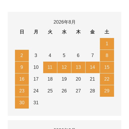
2026年8月
日
月
火
水
木
金
土
1
2
3
4
5
6
7
8
9
10
11
12
13
14
15
16
17
18
19
20
21
22
23
24
25
26
27
28
29
30
31