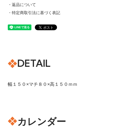
・返品について
・特定商取引法に基づく表記
DETAIL
幅１５０×マチ８０×高１５０ｍｍ
カレンダー