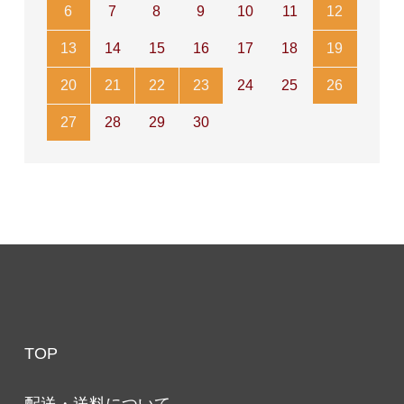
6
7
8
9
10
11
12
13
14
15
16
17
18
19
20
21
22
23
24
25
26
27
28
29
30
TOP
配送・送料について