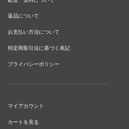
返品について
お支払い方法について
特定商取引法に基づく表記
プライバシーポリシー
マイアカウント
カートを見る