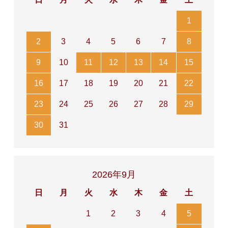
1
2
3
4
5
6
7
8
9
10
11
12
13
14
15
16
17
18
19
20
21
22
23
24
25
26
27
28
29
30
31
2026年9月
日
月
火
水
木
金
土
1
2
3
4
5