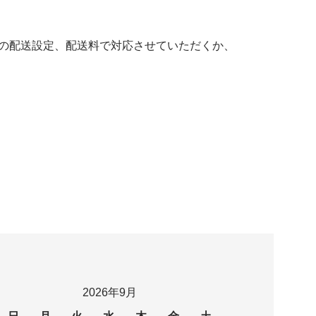
の配送設定、配送料で対応させていただくか、
2026年9月