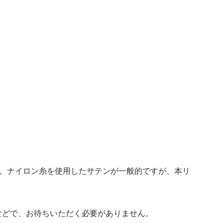
す。ナイロン糸を使用したサテンが一般的ですが、本リ
などで、お待ちいただく必要がありません。