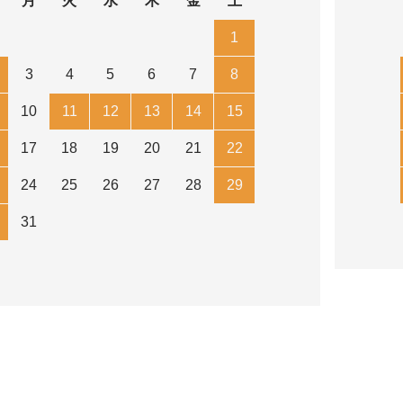
月
火
水
木
金
土
1
3
4
5
6
7
8
10
11
12
13
14
15
17
18
19
20
21
22
24
25
26
27
28
29
31