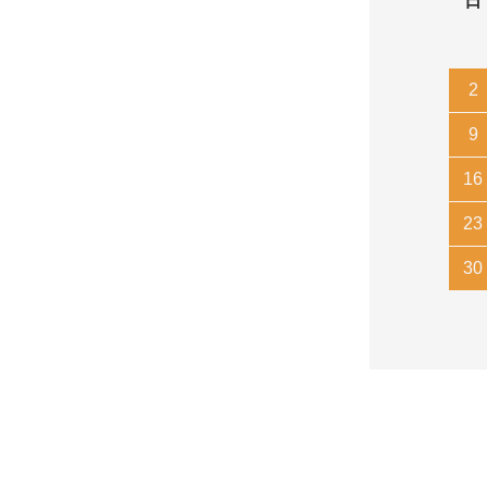
日
2
9
16
23
30