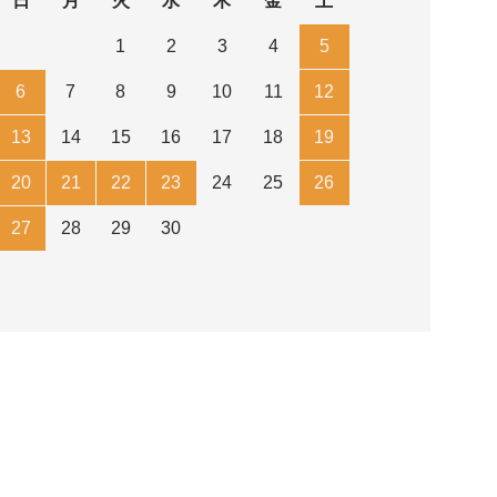
日
月
火
水
木
金
土
1
2
3
4
5
6
7
8
9
10
11
12
13
14
15
16
17
18
19
20
21
22
23
24
25
26
27
28
29
30