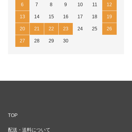
6
7
8
9
10
11
12
13
14
15
16
17
18
19
20
21
22
23
24
25
26
27
28
29
30
TOP
配送・送料について