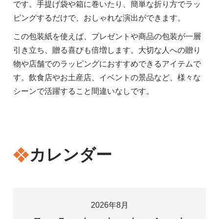
です。手提げ袋や箱に巻いたり、簡単な折り方でラッ
ピングするだけで、おしゃれな演出ができます。
この包装紙を使えば、プレゼントや商品の包装が一層
引き立ち、贈る喜びも倍増します。大切な人への贈り
物や店舗でのラッピングにおすすめできるアイテムで
す。飲食店やお土産店、イベントの景品など、様々な
シーンで活躍すること間違いなしです。
カレンダー
2026年8月