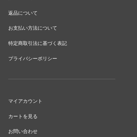
返品について
お支払い方法について
特定商取引法に基づく表記
プライバシーポリシー
マイアカウント
カートを見る
お問い合わせ