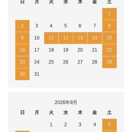
日
月
火
水
木
金
土
1
2
3
4
5
6
7
8
9
10
11
12
13
14
15
16
17
18
19
20
21
22
23
24
25
26
27
28
29
30
31
2026年9月
日
月
火
水
木
金
土
1
2
3
4
5