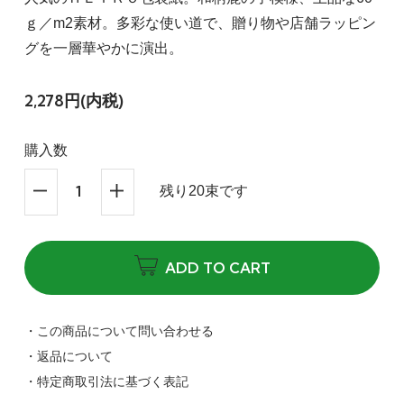
ｇ／m2素材。多彩な使い道で、贈り物や店舗ラッピン
グを一層華やかに演出。
2,278円(内税)
購入数
残り20束です
ADD TO CART
・この商品について問い合わせる
・返品について
・特定商取引法に基づく表記