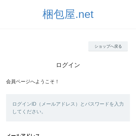
梱包屋.net
ショップへ戻る
ログイン
会員ページへようこそ！
ログインID（メールアドレス）とパスワードを入力
してください。
メールアドレス